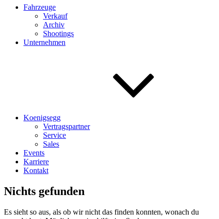
Fahrzeuge
Verkauf
Archiv
Shootings
Unternehmen
Koenigsegg
Vertragspartner
Service
Sales
Events
Karriere
Kontakt
Nichts gefunden
Es sieht so aus, als ob wir nicht das finden konnten, wonach du