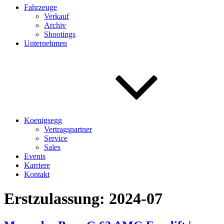
Fahrzeuge
Verkauf
Archiv
Shootings
Unternehmen
Koenigsegg
Vertragspartner
Service
Sales
Events
Karriere
Kontakt
Erstzulassung:
2024-07