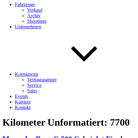
Fahrzeuge
Verkauf
Archiv
Shootings
Unternehmen
Koenigsegg
Vertragspartner
Service
Sales
Events
Karriere
Kontakt
Kilometer Unformatiert:
7700