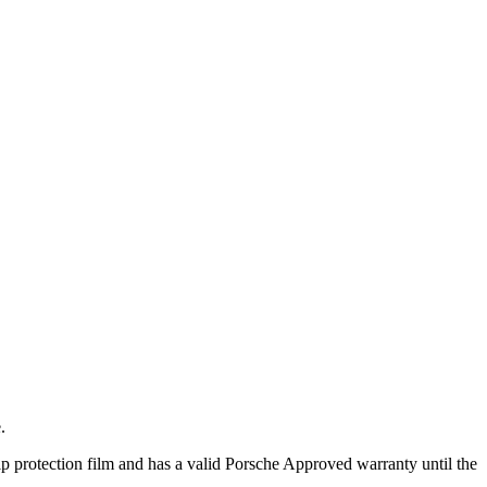
.
ip protection film and has a valid Porsche Approved warranty until the