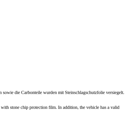
 sowie die Carbonteile wurden mit Steinschlagschutzfolie versiegelt.
ith stone chip protection film. In addition, the vehicle has a valid