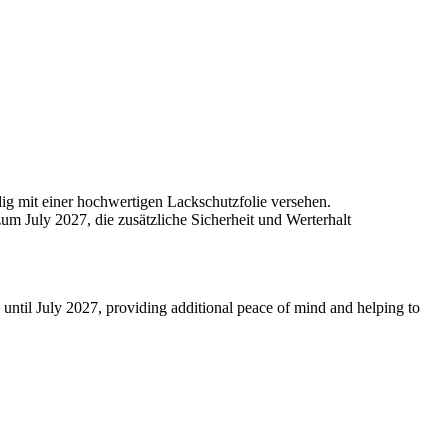
dig mit einer hochwertigen Lackschutzfolie versehen.
um July 2027, die zusätzliche Sicherheit und Werterhalt
 until July 2027, providing additional peace of mind and helping to