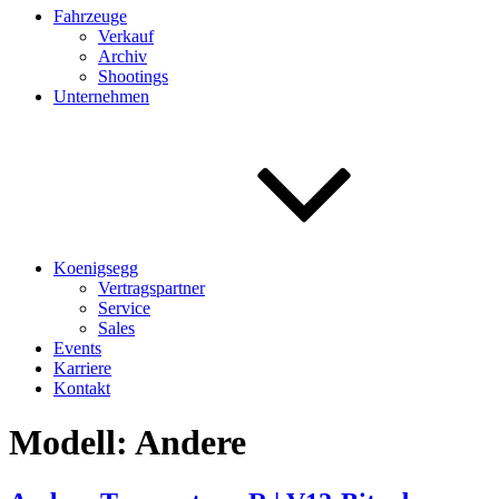
Fahrzeuge
Verkauf
Archiv
Shootings
Unternehmen
Koenigsegg
Vertragspartner
Service
Sales
Events
Karriere
Kontakt
Modell:
Andere