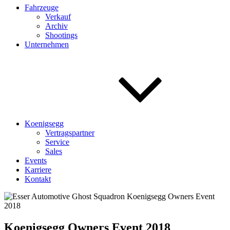
Fahrzeuge
Verkauf
Archiv
Shootings
Unternehmen
Koenigsegg
Vertragspartner
Service
Sales
Events
Karriere
Kontakt
Koenigsegg Owners Event 2018